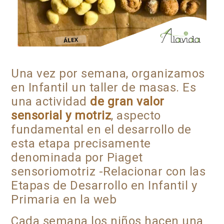
Una vez por semana, organizamos
en Infantil un taller de masas. Es
una actividad
de gran valor
sensorial y motriz
, aspecto
fundamental en el desarrollo de
esta etapa precisamente
denominada por Piaget
sensoriomotriz -Relacionar con las
Etapas de Desarrollo en Infantil y
Primaria en la web
Cada semana los niños hacen una