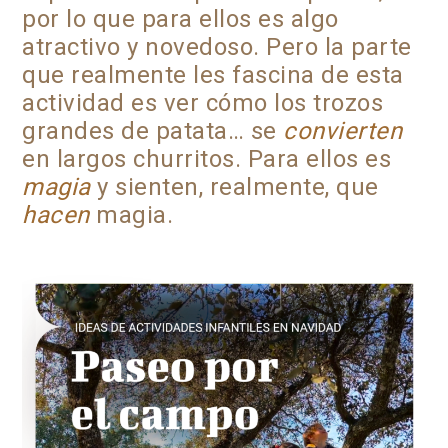
por lo que para ellos es algo
atractivo y novedoso. Pero la parte
que realmente les fascina de esta
actividad es ver cómo los trozos
grandes de patata… se
convierten
en largos churritos. Para ellos es
magia
y sienten, realmente, que
hacen
magia.