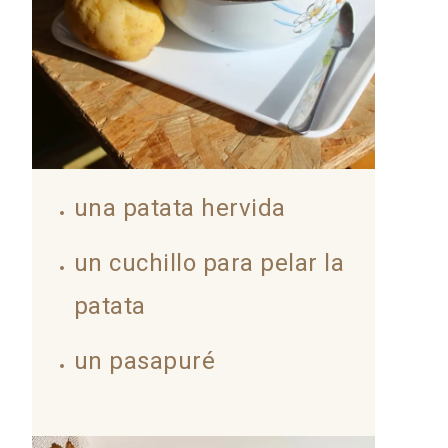
una patata hervida
un cuchillo para pelar la
patata
un pasapuré