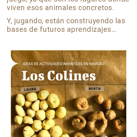
viven esos animales concretos.
Y, jugando, están construyendo las
bases de futuros aprendizajes…