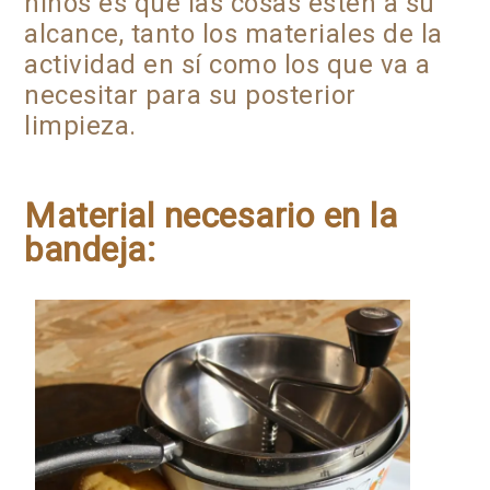
niños es que las cosas estén a su
alcance, tanto los materiales de la
actividad en sí como los que va a
necesitar para su posterior
limpieza.
Material necesario en la
bandeja: