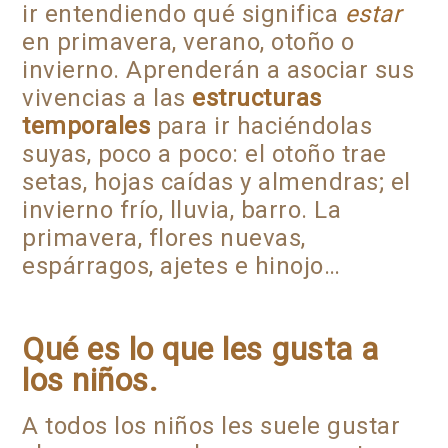
ir entendiendo qué significa
estar
en primavera, verano, otoño o
invierno. Aprenderán a asociar sus
vivencias a las
estructuras
temporales
para ir haciéndolas
suyas, poco a poco: el otoño trae
setas, hojas caídas y almendras; el
invierno frío, lluvia, barro. La
primavera, flores nuevas,
espárragos, ajetes e hinojo…
Qué es lo que les gusta a
los niños.
A todos los niños les suele gustar