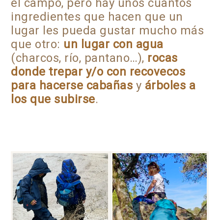
el campo, pero hay unos cuantos
ingredientes que hacen que un
lugar les pueda gustar mucho más
que otro:
un lugar con agua
(charcos, río, pantano…),
rocas
donde trepar y/o con recovecos
para hacerse cabañas
y
árboles a
los que subirse
.