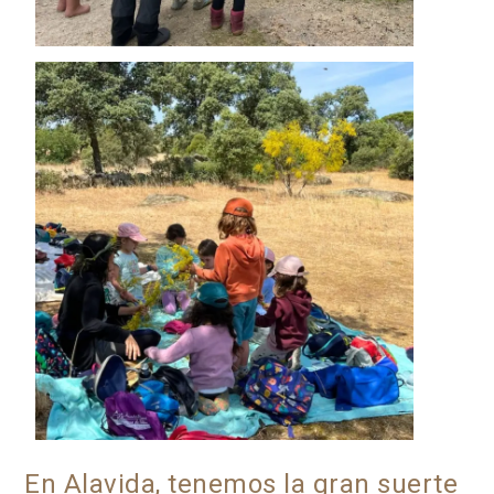
En Alavida, tenemos la gran suerte