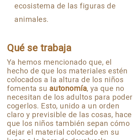
ecosistema de las figuras de
animales.
Qué se trabaja
Ya hemos mencionado que, el
hecho de que los materiales estén
colocados a la altura de los niños
fomenta su
autonomía
, ya que no
necesitan de los adultos para poder
cogerlos. Esto, unido a un orden
claro y previsible de las cosas, hace
que los niños también sepan cómo
dejar el material colocado en su