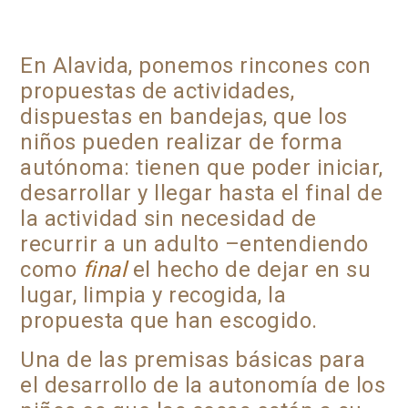
En Alavida, ponemos rincones con
propuestas de actividades,
dispuestas en bandejas, que los
niños pueden realizar de forma
autónoma: tienen que poder iniciar,
desarrollar y llegar hasta el final de
la actividad sin necesidad de
recurrir a un adulto –entendiendo
como
final
el hecho de dejar en su
lugar, limpia y recogida, la
propuesta que han escogido.
Una de las premisas básicas para
el desarrollo de la autonomía de los