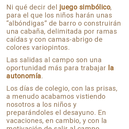
Ni qué decir del
juego simbólico
,
para el que los niños harán unas
“albóndigas” de barro o construirán
una cabaña, delimitada por ramas
caídas y con camas-abrigo de
colores variopintos.
Las salidas al campo son una
oportunidad más para trabajar
la
autonomía
.
Los días de colegio, con las prisas,
a menudo acabamos vistiendo
nosotros a los niños y
preparándoles el desayuno. En
vacaciones, en cambio, y con la
motivación de salir al campo,