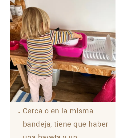
Cerca o en la misma
bandeja, tiene que haber
una bayeta y un