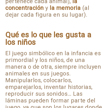
pertenece cada animal),
la
concentración
y
la memoria
(al
dejar cada figura en su lugar).
Qué es lo que les gusta a
los niños
El juego simbólico en la infancia es
primordial y los niños, de una
manera o de otra, siempre incluyen
animales en sus juegos.
Manipularlos, colocarlos,
emparejarlos, inventar historias,
reproducir sus sonidos… Las
láminas pueden formar parte del
juego, ya que son los lugares donde