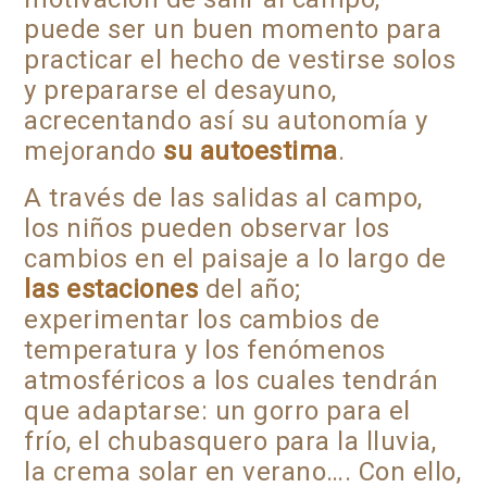
puede ser un buen momento para
practicar el hecho de vestirse solos
y prepararse el desayuno,
acrecentando así su autonomía y
mejorando
su autoestima
.
A través de las salidas al campo,
los niños pueden observar los
cambios en el paisaje a lo largo de
las estaciones
del año;
experimentar los cambios de
temperatura y los fenómenos
atmosféricos a los cuales tendrán
que adaptarse: un gorro para el
frío, el chubasquero para la lluvia,
la crema solar en verano…. Con ello,