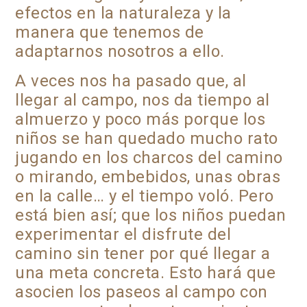
efectos en la naturaleza y la
manera que tenemos de
adaptarnos nosotros a ello.
A veces nos ha pasado que, al
llegar al campo, nos da tiempo al
almuerzo y poco más porque los
niños se han quedado mucho rato
jugando en los charcos del camino
o mirando, embebidos, unas obras
en la calle… y el tiempo voló. Pero
está bien así; que los niños puedan
experimentar el disfrute del
camino sin tener por qué llegar a
una meta concreta. Esto hará que
asocien los paseos al campo con