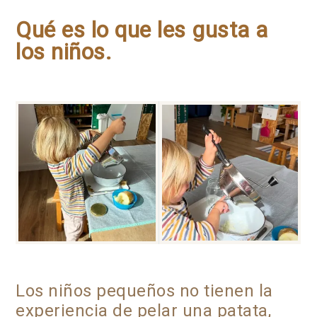
Qué es lo que les gusta a
los niños.
Los niños pequeños no tienen la
experiencia de pelar una patata,