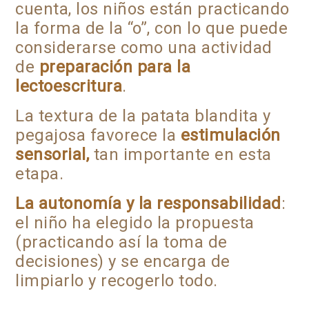
cuenta, los niños están practicando
la forma de la “o”, con lo que puede
considerarse como una actividad
de
preparación para la
lectoescritura
.
La textura de la patata blandita y
pegajosa favorece la
estimulación
sensorial,
tan importante en esta
etapa.
La autonomía y la responsabilidad
:
el niño ha elegido la propuesta
(practicando así la toma de
decisiones) y se encarga de
limpiarlo y recogerlo todo.