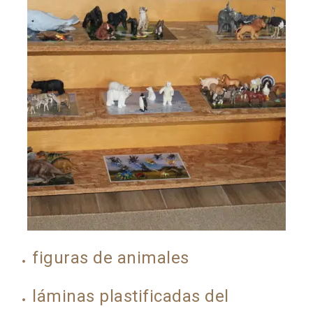
figuras de animales
láminas plastificadas del