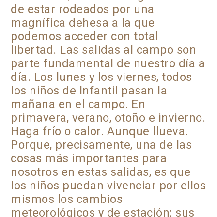
de estar rodeados por una
magnífica dehesa a la que
podemos acceder con total
libertad. Las salidas al campo son
parte fundamental de nuestro día a
día. Los lunes y los viernes, todos
los niños de Infantil pasan la
mañana en el campo. En
primavera, verano, otoño e invierno.
Haga frío o calor. Aunque llueva.
Porque, precisamente, una de las
cosas más importantes para
nosotros en estas salidas, es que
los niños puedan vivenciar por ellos
mismos los cambios
meteorológicos y de estación; sus