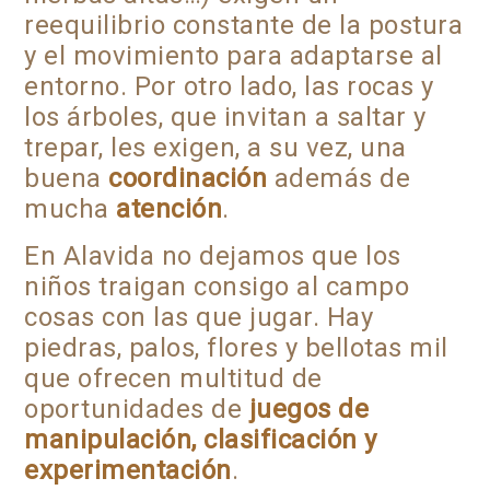
reequilibrio constante de la postura
y el movimiento para adaptarse al
entorno. Por otro lado, las rocas y
los árboles, que invitan a saltar y
trepar, les exigen, a su vez, una
buena
coordinación
además de
mucha
atención
.
En Alavida no dejamos que los
niños traigan consigo al campo
cosas con las que jugar. Hay
piedras, palos, flores y bellotas mil
que ofrecen multitud de
oportunidades de
juegos de
manipulación, clasificación y
experimentación
.