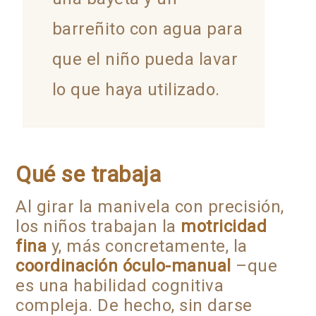
barreñito con agua para
que el niño pueda lavar
lo que haya utilizado.
Qué se trabaja
Al girar la manivela con precisión,
los niños trabajan la
motricidad
fina
y, más concretamente, la
coordinación óculo-manual
–que
es una habilidad cognitiva
compleja. De hecho, sin darse