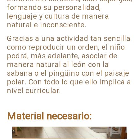
formando su personalidad,
lenguaje y cultura de manera
natural e inconsciente.
Gracias a una actividad tan sencilla
como reproducir un orden, el niño
podrá, más adelante, asociar de
manera natural al león con la
sabana o el pingüino con el paisaje
polar.
Con todo lo que ello implica a
nivel curricular.
Material necesario: