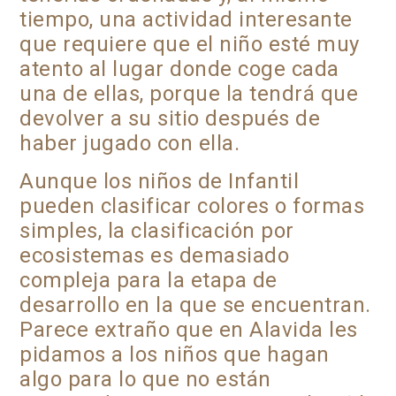
tiempo, una actividad interesante
que requiere que el niño esté muy
atento al lugar donde coge cada
una de ellas, porque la tendrá que
devolver a su sitio después de
haber jugado con ella.
Aunque los niños de Infantil
pueden clasificar colores o formas
simples, la clasificación por
ecosistemas es demasiado
compleja para la etapa de
desarrollo en la que se encuentran.
Parece extraño que en Alavida les
pidamos a los niños que hagan
algo para lo que no están