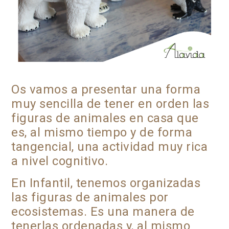
Os vamos a presentar una forma
muy sencilla de tener en orden las
figuras de animales en casa que
es, al mismo tiempo y de forma
tangencial, una actividad muy rica
a nivel cognitivo.
En Infantil, tenemos organizadas
las figuras de animales por
ecosistemas. Es una manera de
tenerlas ordenadas y, al mismo