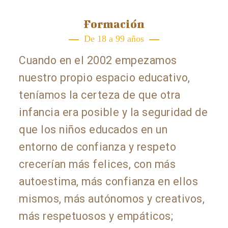
Formación
De 18 a 99 años
Cuando en el 2002 empezamos
nuestro propio espacio educativo,
teníamos la certeza de que otra
infancia era posible y la seguridad de
que los niños educados en un
entorno de confianza y respeto
crecerían más felices, con más
autoestima, más confianza en ellos
mismos, más autónomos y creativos,
más respetuosos y empáticos;