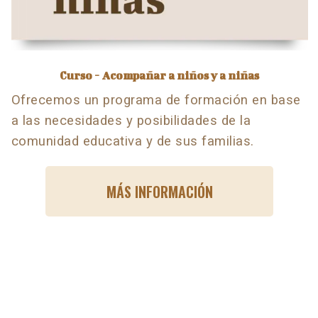
Curso - Acompañar a niños y a niñas
Ofrecemos un programa de formación en base
a las necesidades y posibilidades de la
comunidad educativa y de sus familias.
MÁS INFORMACIÓN