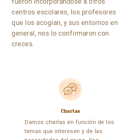
fueron incorporándose a otros
centros escolares, los profesores
que los acogían, y sus entornos en
general, nos lo confirmaron con
creces.
Charlas
Damos charlas en función de los
temas que interesen y de las