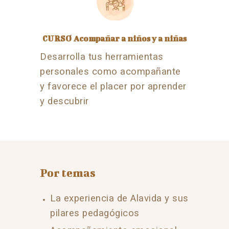
CURSO Acompañar a niños y a niñas
Desarrolla tus herramientas
personales como acompañante
y favorece el placer por aprender
y descubrir
Por temas
La experiencia de Alavida y sus
pilares pedagógicos