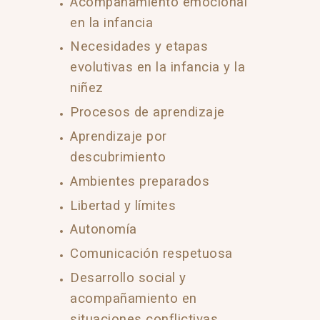
Acompañamiento emocional
en la infancia
Necesidades y etapas
evolutivas en la infancia y la
niñez
Procesos de aprendizaje
Aprendizaje por
descubrimiento
Ambientes preparados
Libertad y límites
Autonomía
Comunicación respetuosa
Desarrollo social y
acompañamiento en
situaciones conflictivas