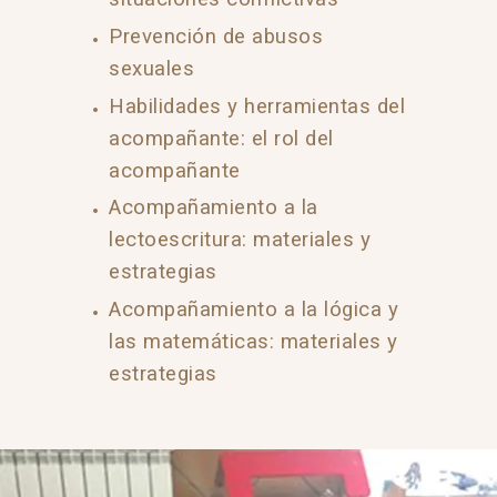
Prevención de abusos
sexuales
Habilidades y herramientas del
acompañante: el rol del
acompañante
Acompañamiento a la
lectoescritura: materiales y
estrategias
Acompañamiento a la lógica y
las matemáticas: materiales y
estrategias