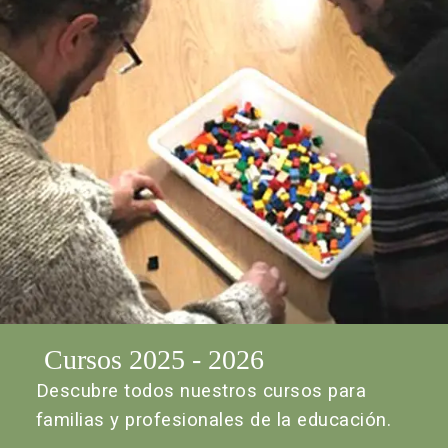
Cursos 2025 - 2026
Descubre todos nuestros cursos para
familias y profesionales de la educación.