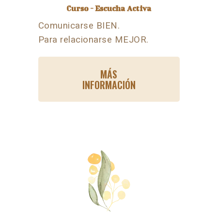
Curso - Escucha Activa
Comunicarse BIEN.
Para relacionarse MEJOR.
MÁS
INFORMACIÓN