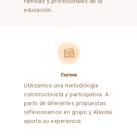
familias y profesionales de la
educación.
Cursos
Utilizamos una metodología
constructivista y participativa. A
partir de diferentes propuestas
reflexionamos en grupo y Alavida
aporta su experiencia.