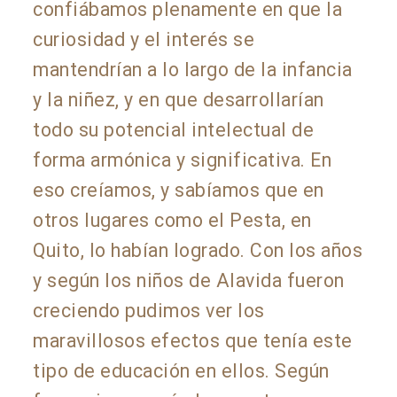
confiábamos plenamente en que la
curiosidad y el interés se
mantendrían a lo largo de la infancia
y la niñez, y en que desarrollarían
todo su potencial intelectual de
forma armónica y significativa. En
eso creíamos, y sabíamos que en
otros lugares como el Pesta, en
Quito, lo habían logrado. Con los años
y según los niños de Alavida fueron
creciendo pudimos ver los
maravillosos efectos que tenía este
tipo de educación en ellos. Según