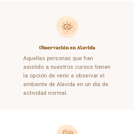
Observación en Alavida
Aquellas personas que han
asistido a nuestros cursos tienen
la opción de venir a observar el
ambiente de Alavida en un día de
actividad normal.