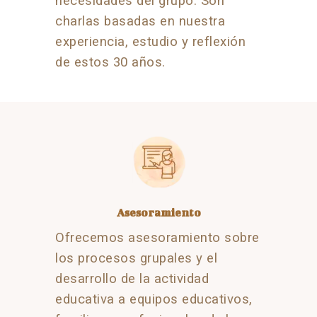
necesidades del grupo. Son
charlas basadas en nuestra
experiencia, estudio y reflexión
de estos 30 años.
Asesoramiento
Ofrecemos asesoramiento sobre
los procesos grupales y el
desarrollo de la actividad
educativa a equipos educativos,