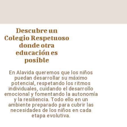
Descubre un
Colegio Respetuoso
donde otra
educación es
posible
En Alavida queremos que los niños
puedan desarrollar su máximo
potencial, respetando los ritmos
individuales, cuidando el desarrollo
emocional y fomentando la autonomía
y la resiliencia. Todo ello en un
ambiente preparado para cubrir las
necesidades de los niños en cada
etapa evolutiva.