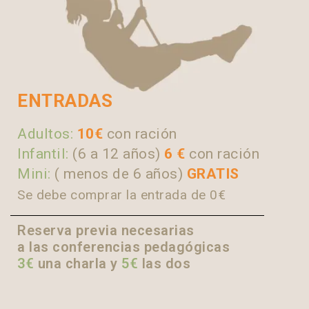
ENTRADAS
Adultos:
10€
con ración
Infantil:
(6 a 12 años)
6 €
con ración
Mini:
( menos de 6 años)
GRATIS
Se debe comprar la entrada de 0€
Reserva previa necesarias
a las conferencias pedagógicas
3€
una charla y
5€
las dos